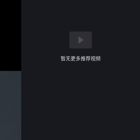
暂无更多推荐视频