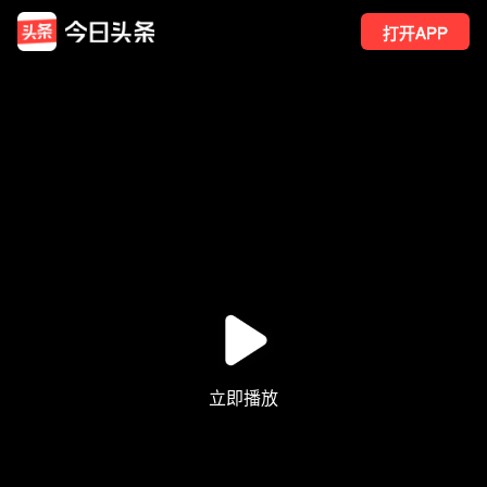
打开APP