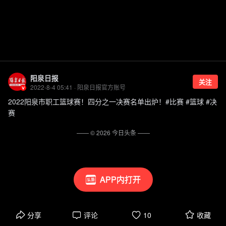
阳泉日报
关注
2022-8-4 05:41 · 阳泉日报官方账号
2022阳泉市职工篮球赛！四分之一决赛名单出炉！#比赛 #篮球 #决
赛
—— ©
2026
今日头条
——
APP内打开
分享
评论
10
收藏