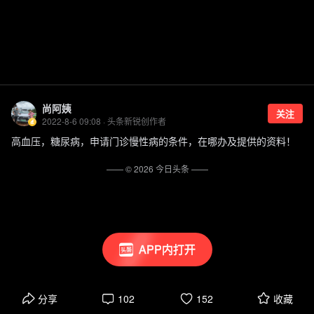
尚阿姨
关注
2022-8-6 09:08 · 头条新锐创作者
高血压，糖尿病，申请门诊慢性病的条件，在哪办及提供的资料！
—— ©
2026
今日头条
——
APP内打开
分享
102
152
收藏