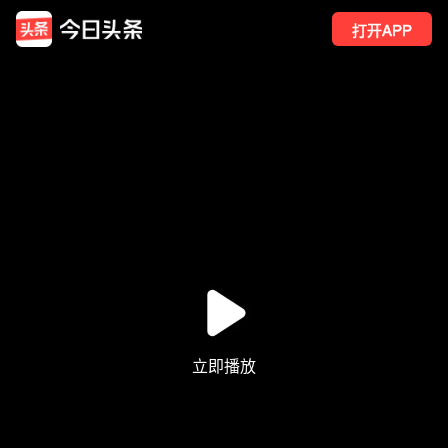
打开APP