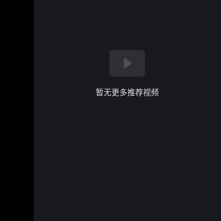
暂无更多推荐视频