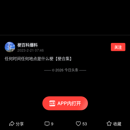
梗百科爆料
关注
2023-2-21 07:46
任何时间任何地点是什么梗【梗合集】
—— ©
2026
今日头条
——
APP内打开
分享
9
53
收藏