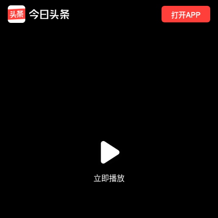
打开APP