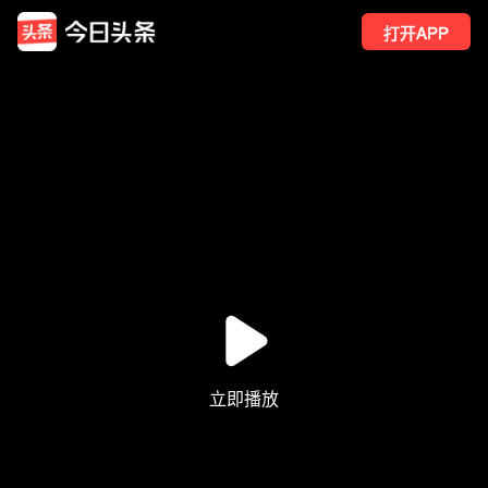
打开APP