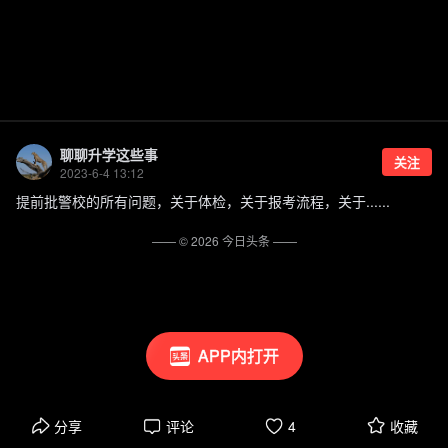
聊聊升学这些事
关注
2023-6-4 13:12
提前批警校的所有问题，关于体检，关于报考流程，关于......
—— ©
2026
今日头条
——
APP内打开
分享
评论
4
收藏