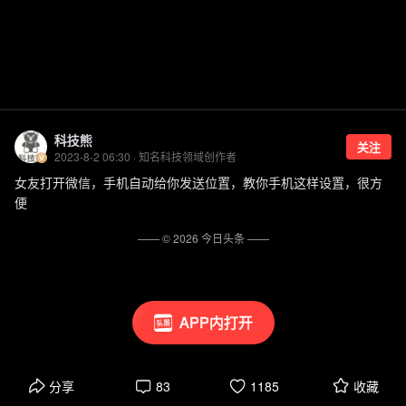
科技熊
关注
2023-8-2 06:30 · 知名科技领域创作者
女友打开微信，手机自动给你发送位置，教你手机这样设置，很方
便
—— ©
2026
今日头条
——
APP内打开
分享
83
1185
收藏