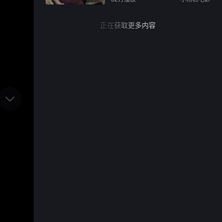
正在获取更多内容