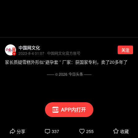
中国网文化
关注
2023-8-4 01:07 · 中国网文化官方账号
家长质疑雪糕外形似“避孕套 ” 厂家：获国家专利，卖了20多年了
—— ©
2026
今日头条
——
APP内打开
分享
337
255
收藏