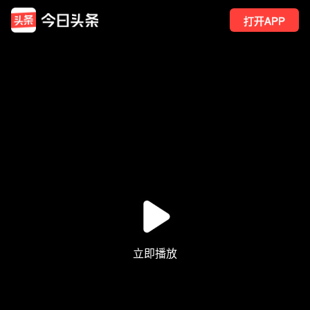
打开APP