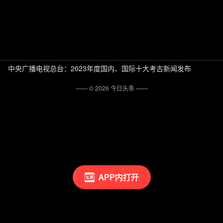
中央广播电视总台：2023年度国内、国际十大考古新闻发布
—— ©
2026
今日头条
——
APP内打开