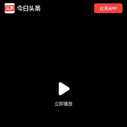
打开APP