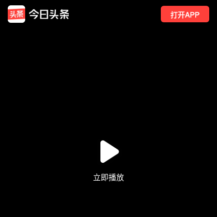
打开APP