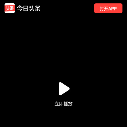
打开APP