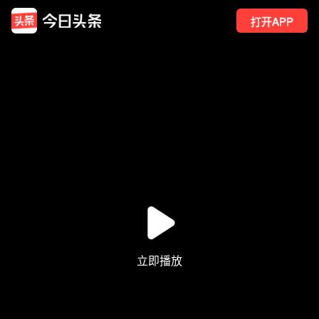
打开APP