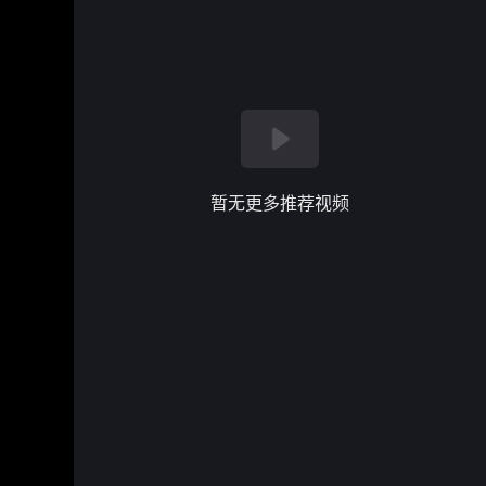
暂无更多推荐视频