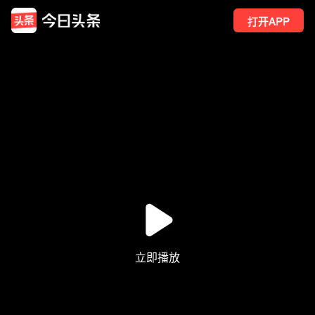
打开APP