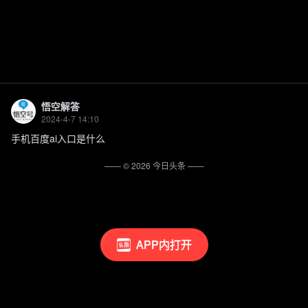
悟空解答
2024-4-7 14:10
手机百度ai入口是什么
—— ©
2026
今日头条
——
APP内打开