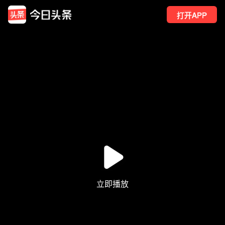
打开APP