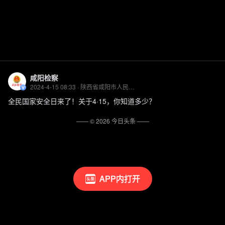
咸阳检察
2024-4-15 08:33 · 陕西省咸阳市人民检察院官方账号
全民国家安全日来了！关于4·15，你知道多少？
—— ©
2026
今日头条
——
APP内打开