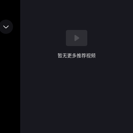
暂无更多推荐视频