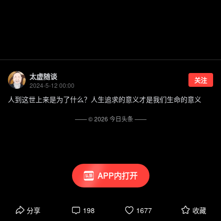
太虚随谈
关注
2024-5-12 00:00
人到这世上来是为了什么？人生追求的意义才是我们生命的意义
—— ©
2026
今日头条
——
APP内打开
分享
198
1677
收藏