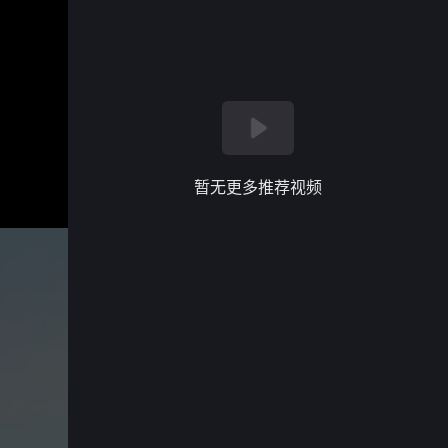
暂无更多推荐视频