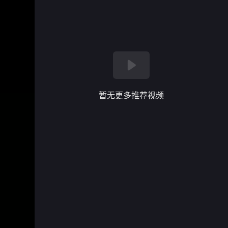
暂无更多推荐视频