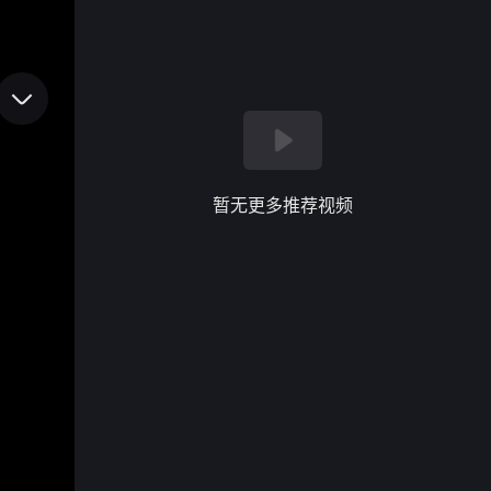
暂无更多推荐视频