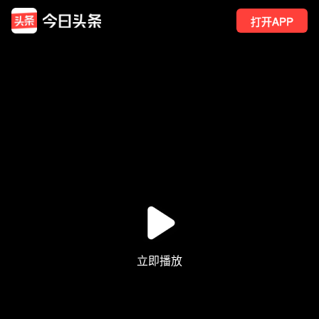
打开APP