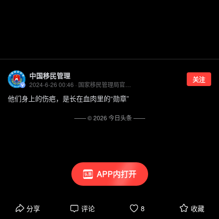
中国移民管理
关注
2024-6-26 00:46 · 国家移民管理局官方账号
他们身上的伤疤，是长在血肉里的“勋章”
—— ©
2026
今日头条
——
APP内打开
分享
评论
8
收藏