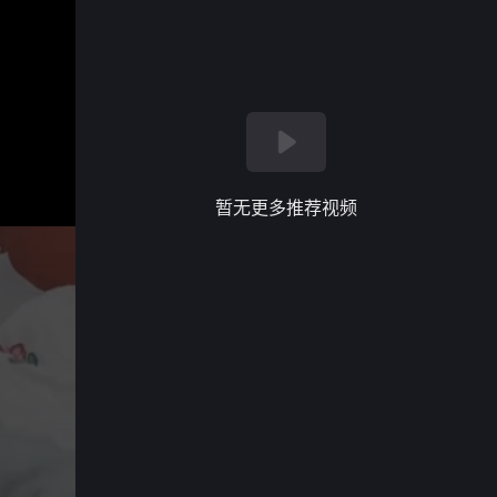
暂无更多推荐视频