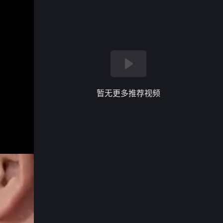
暂无更多推荐视频