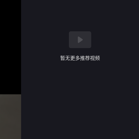
暂无更多推荐视频