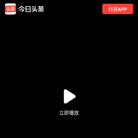
打开APP