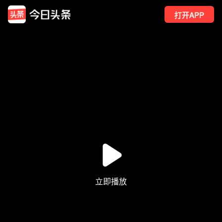
打开APP