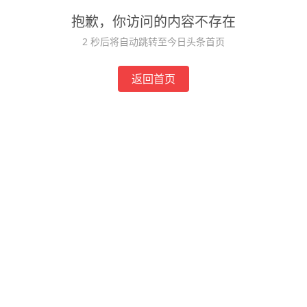
抱歉，你访问的内容不存在
2
秒后将自动跳转至今日头条首页
返回首页