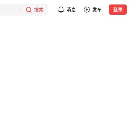
搜索
消息
发布
登录