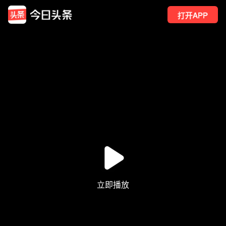
打开APP