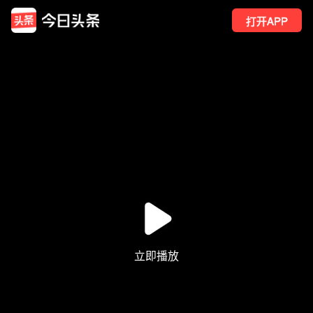
打开APP