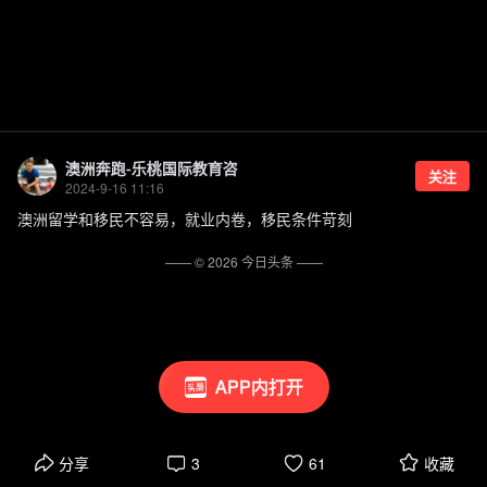
澳洲奔跑-乐桃国际教育咨
关注
2024-9-16 11:16
澳洲留学和移民不容易，就业内卷，移民条件苛刻
—— ©
2026
今日头条
——
APP内打开
分享
3
61
收藏