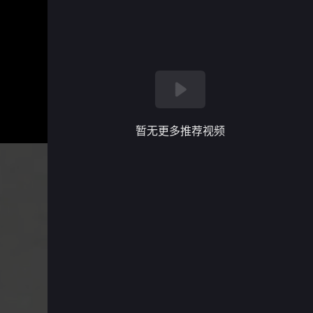
暂无更多推荐视频