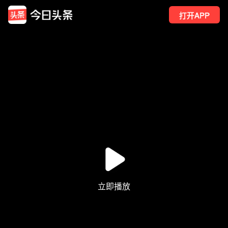
打开APP