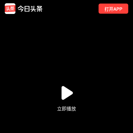
打开APP