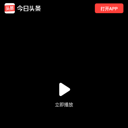
打开APP