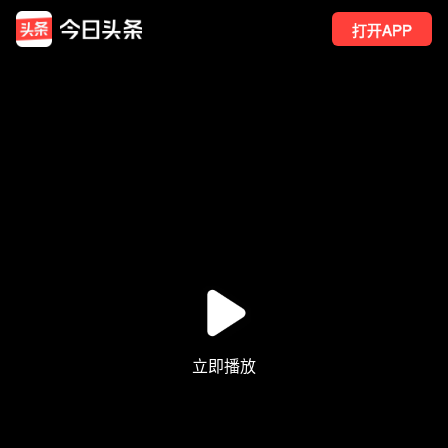
打开APP