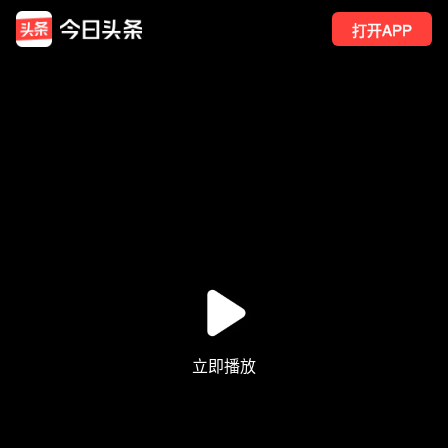
打开APP
17
点赞