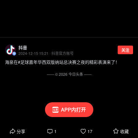
抖音
关注
2024-12-15 15:21 · 抖音官方账号
海泉在#足球嘉年华西双版纳站总决赛之夜的精彩表演来了！
—— ©
2026
今日头条
——
APP内打开
分享
1
17
收藏