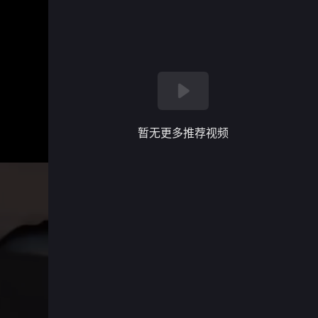
暂无更多推荐视频