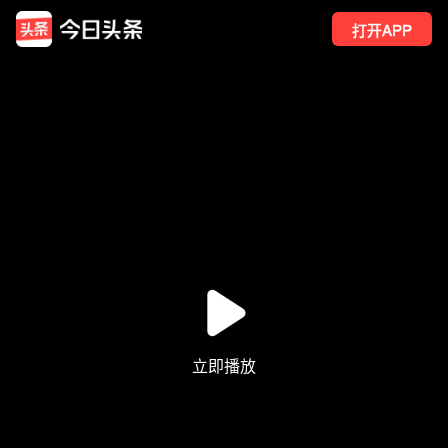
打开APP