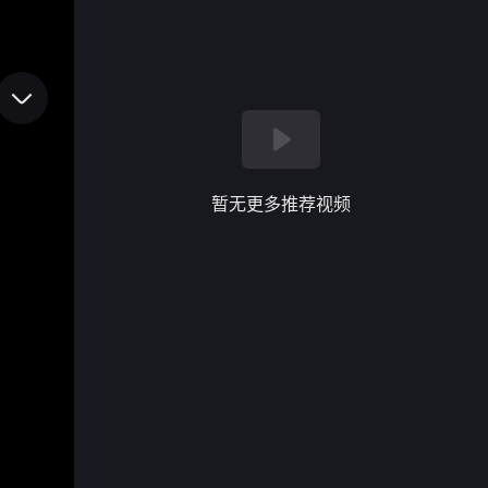
暂无更多推荐视频