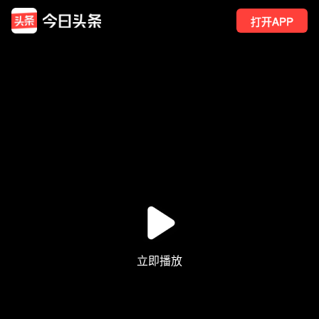
打开APP